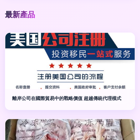
最新產品
離岸公司在國際貿易中的戰略價值 超越傳統代理模式