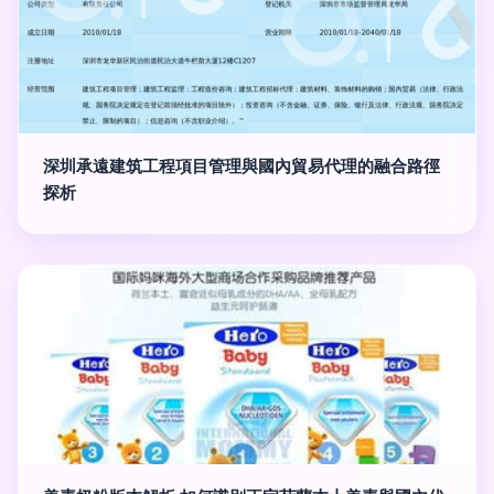
深圳承遠建筑工程項目管理與國內貿易代理的融合路徑
探析